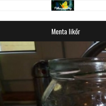
Menta likőr