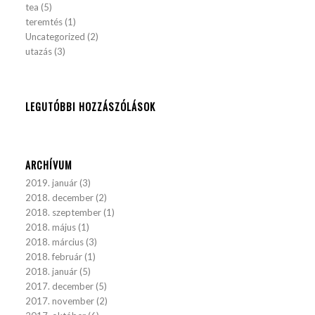
tea
(5)
teremtés
(1)
Uncategorized
(2)
utazás
(3)
LEGUTÓBBI HOZZÁSZÓLÁSOK
ARCHÍVUM
2019. január
(3)
2018. december
(2)
2018. szeptember
(1)
2018. május
(1)
2018. március
(3)
2018. február
(1)
2018. január
(5)
2017. december
(5)
2017. november
(2)