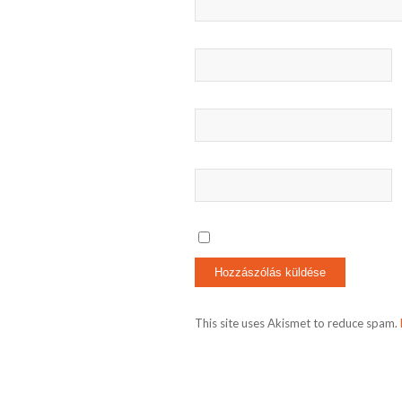
This site uses Akismet to reduce spam.