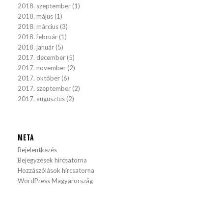
2018. szeptember
(1)
2018. május
(1)
2018. március
(3)
2018. február
(1)
2018. január
(5)
2017. december
(5)
2017. november
(2)
2017. október
(6)
2017. szeptember
(2)
2017. augusztus
(2)
META
Bejelentkezés
Bejegyzések hírcsatorna
Hozzászólások hírcsatorna
WordPress Magyarország