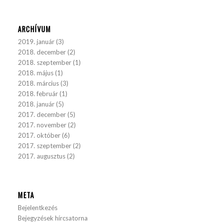
ARCHÍVUM
2019. január
(3)
2018. december
(2)
2018. szeptember
(1)
2018. május
(1)
2018. március
(3)
2018. február
(1)
2018. január
(5)
2017. december
(5)
2017. november
(2)
2017. október
(6)
2017. szeptember
(2)
2017. augusztus
(2)
META
Bejelentkezés
Bejegyzések hírcsatorna