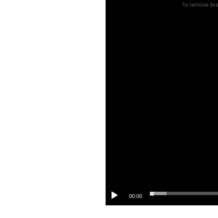
00:00