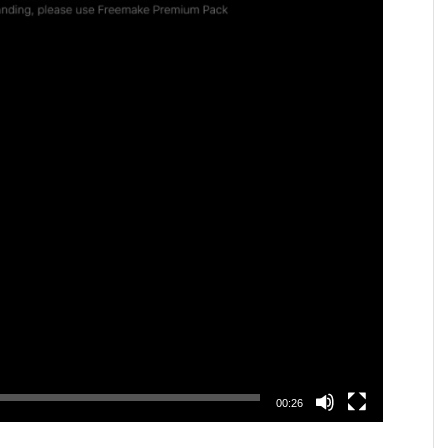
00:26