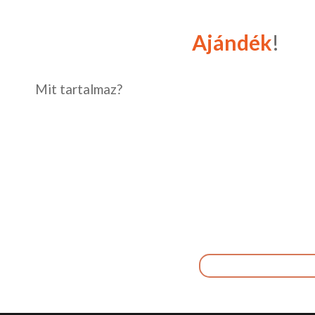
Ajándék
!
Mit tartalmaz?