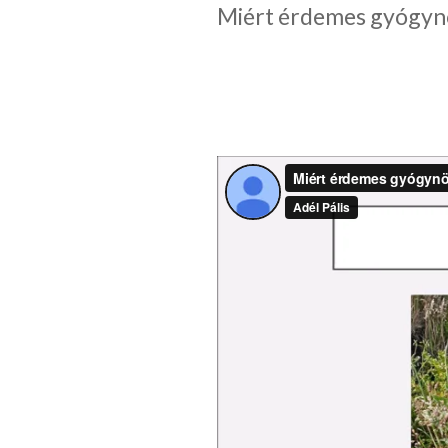
Miért érdemes gyógyn