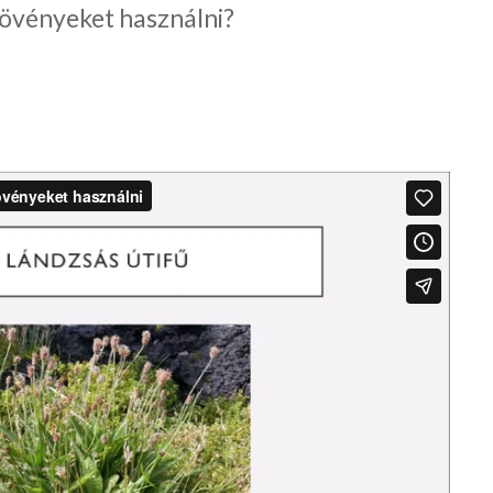
övényeket használni?