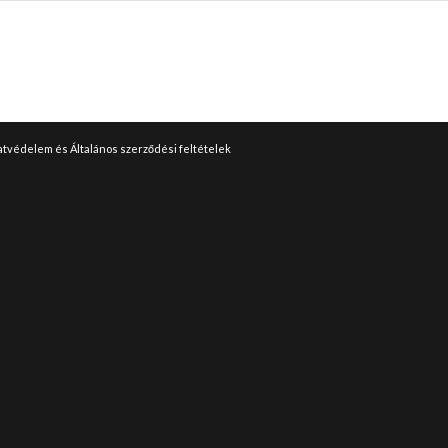
tvédelem és Általános szerződési feltételek